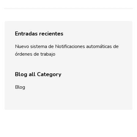
Entradas recientes
Nuevo sistema de Notificaciones automáticas de
órdenes de trabajo
Blog all Category
Blog