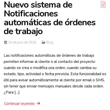
Nuevo sistema de
Notificaciones
automáticas de órdenes
de trabajo
14 de julio de 2026
Blog
Las notificaciones automáticas de órdenes de trabajo
permiten informar al cliente o al contacto del proyecto
cuando se crea o modifica una orden, cuando cambia su
estado, tipo, actividad o fecha prevista. Esta funcionalidad es
útil para avisar automáticamente al cliente por email o SMS,
sin tener que enviar mensajes manuales desde cada orden.
¿Para […]
Continuar leyendo