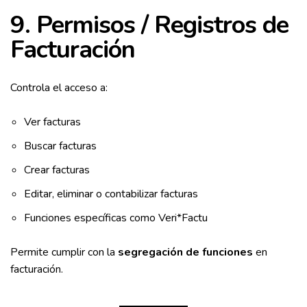
9. Permisos / Registros de
Facturación
Controla el acceso a:
Ver facturas
Buscar facturas
Crear facturas
Editar, eliminar o contabilizar facturas
Funciones específicas como Veri*Factu
Permite cumplir con la
segregación de funciones
en
facturación.