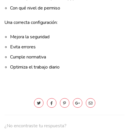
Con qué nivel de permiso
Una correcta configuración:
Mejora la seguridad
Evita errores
Cumple normativa
Optimiza el trabajo diario
¿No encontraste tu respuesta?