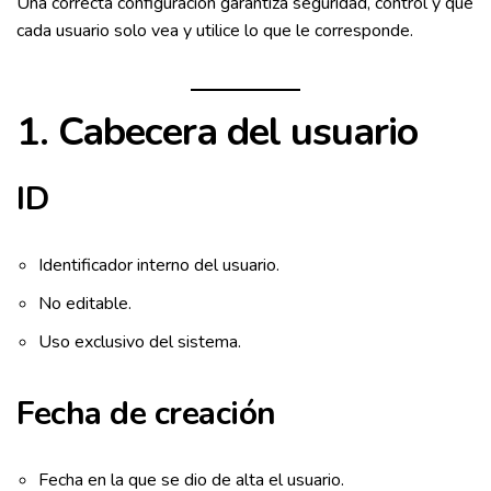
Una correcta configuración garantiza seguridad, control y que
cada usuario solo vea y utilice lo que le corresponde.
1. Cabecera del usuario
ID
Identificador interno del usuario.
No editable.
Uso exclusivo del sistema.
Fecha de creación
Fecha en la que se dio de alta el usuario.