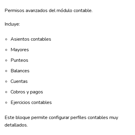
Permisos avanzados del módulo contable.
Incluye:
Asientos contables
Mayores
Punteos
Balances
Cuentas
Cobros y pagos
Ejercicios contables
Este bloque permite configurar perfiles contables muy
detallados.