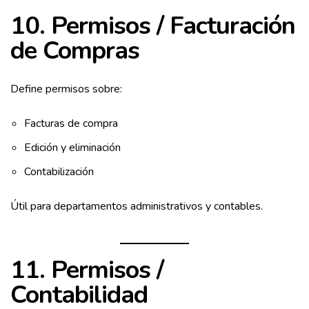
10. Permisos / Facturación
de Compras
Define permisos sobre:
Facturas de compra
Edición y eliminación
Contabilización
Útil para departamentos administrativos y contables.
11. Permisos /
Contabilidad