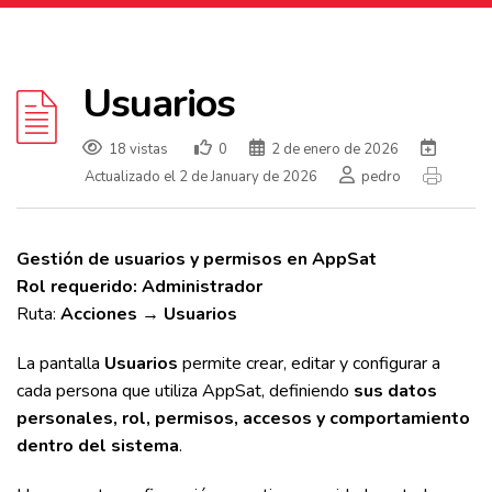
Usuarios
18 vistas
0
2 de enero de 2026
Actualizado el 2 de January de 2026
pedro
Gestión de usuarios y permisos en AppSat
Rol requerido: Administrador
Ruta:
Acciones → Usuarios
La pantalla
Usuarios
permite crear, editar y configurar a
cada persona que utiliza AppSat, definiendo
sus datos
personales, rol, permisos, accesos y comportamiento
dentro del sistema
.