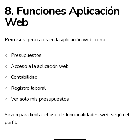
8. Funciones Aplicación
Web
Permisos generales en la aplicación web, como:
Presupuestos
Acceso a la aplicación web
Contabilidad
Registro laboral
Ver solo mis presupuestos
Sirven para limitar el uso de funcionalidades web según el
perfil.