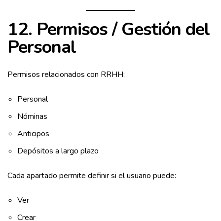
12. Permisos / Gestión del
Personal
Permisos relacionados con RRHH:
Personal
Nóminas
Anticipos
Depósitos a largo plazo
Cada apartado permite definir si el usuario puede:
Ver
Crear