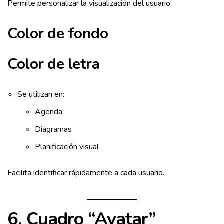
Permite personalizar la visualización del usuario.
Color de fondo
Color de letra
Se utilizan en:
Agenda
Diagramas
Planificación visual
Facilita identificar rápidamente a cada usuario.
6. Cuadro “Avatar”