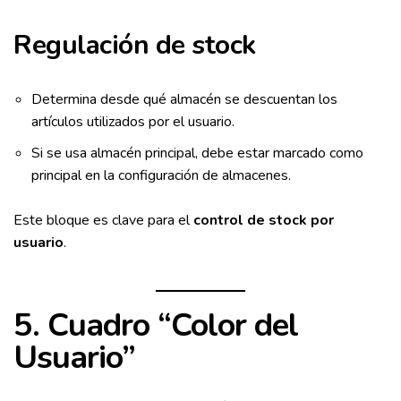
Regulación de stock
Determina desde qué almacén se descuentan los
artículos utilizados por el usuario.
Si se usa almacén principal, debe estar marcado como
principal en la configuración de almacenes.
Este bloque es clave para el
control de stock por
usuario
.
5. Cuadro “Color del
Usuario”