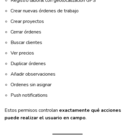
Registro laboral con geolocalización GPS
Crear nuevas órdenes de trabajo
Crear proyectos
Cerrar órdenes
Buscar clientes
Ver precios
Duplicar órdenes
Añadir observaciones
Ordenes sin asignar
Push notifications
Estos permisos controlan
exactamente qué acciones
puede realizar el usuario en campo
.