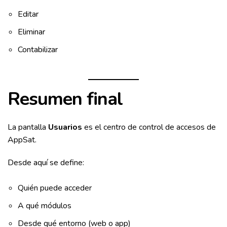
Editar
Eliminar
Contabilizar
Resumen final
La pantalla
Usuarios
es el centro de control de accesos de
AppSat.
Desde aquí se define:
Quién puede acceder
A qué módulos
Desde qué entorno (web o app)