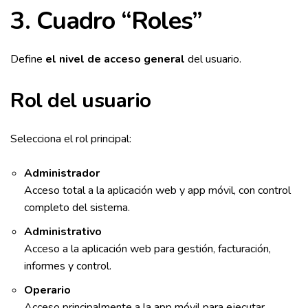
3. Cuadro “Roles”
Define
el nivel de acceso general
del usuario.
Rol del usuario
Selecciona el rol principal:
Administrador
Acceso total a la aplicación web y app móvil, con control
completo del sistema.
Administrativo
Acceso a la aplicación web para gestión, facturación,
informes y control.
Operario
Acceso principalmente a la app móvil para ejecutar