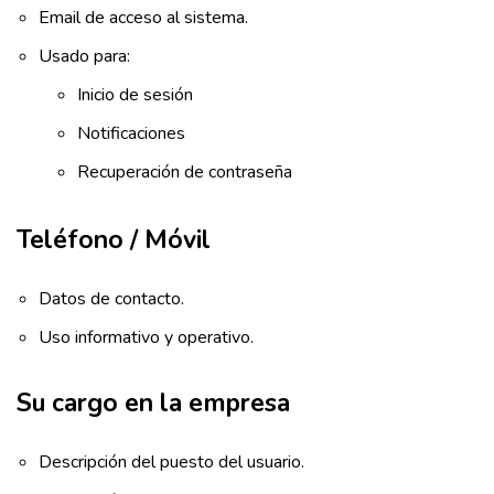
Email de acceso al sistema.
Usado para:
Inicio de sesión
Notificaciones
Recuperación de contraseña
Teléfono / Móvil
Datos de contacto.
Uso informativo y operativo.
Su cargo en la empresa
Descripción del puesto del usuario.