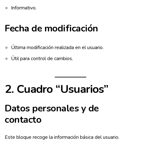
Informativo.
Fecha de modificación
Última modificación realizada en el usuario.
Útil para control de cambios.
2. Cuadro “Usuarios”
Datos personales y de
contacto
Este bloque recoge la información básica del usuario.