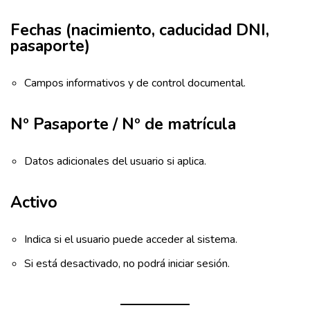
Fechas (nacimiento, caducidad DNI,
pasaporte)
Campos informativos y de control documental.
Nº Pasaporte / Nº de matrícula
Datos adicionales del usuario si aplica.
Activo
Indica si el usuario puede acceder al sistema.
Si está desactivado, no podrá iniciar sesión.