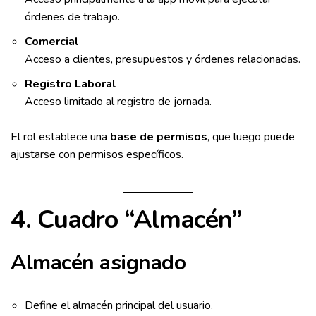
órdenes de trabajo.
Comercial
Acceso a clientes, presupuestos y órdenes relacionadas.
Registro Laboral
Acceso limitado al registro de jornada.
El rol establece una
base de permisos
, que luego puede
ajustarse con permisos específicos.
4. Cuadro “Almacén”
Almacén asignado
Define el almacén principal del usuario.