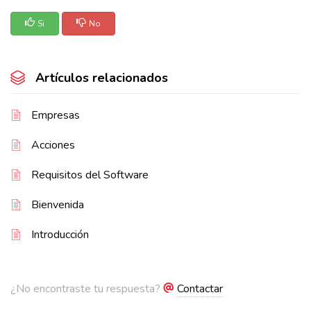
Si
No
Artículos relacionados
Empresas
Acciones
Requisitos del Software
Bienvenida
Introducción
¿No encontraste tu respuesta?
Contactar