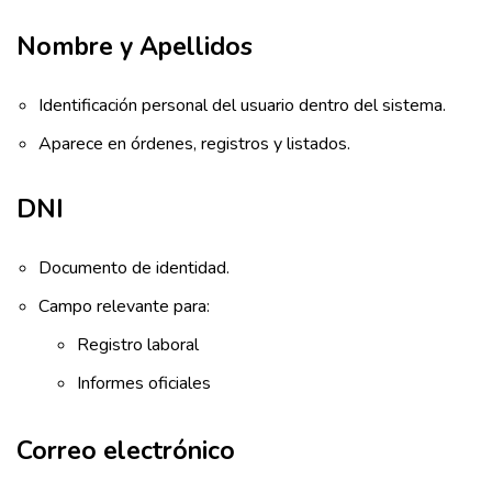
Nombre y Apellidos
Identificación personal del usuario dentro del sistema.
Aparece en órdenes, registros y listados.
DNI
Documento de identidad.
Campo relevante para:
Registro laboral
Informes oficiales
Correo electrónico