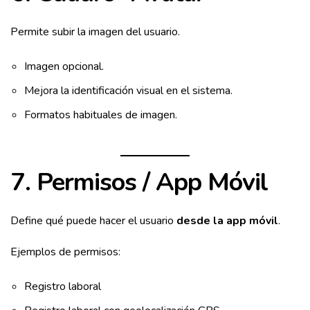
Permite subir la imagen del usuario.
Imagen opcional.
Mejora la identificación visual en el sistema.
Formatos habituales de imagen.
7. Permisos / App Móvil
Define qué puede hacer el usuario
desde la app móvil
.
Ejemplos de permisos:
Registro laboral