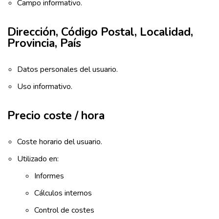
Campo informativo.
Dirección, Código Postal, Localidad,
Provincia, País
Datos personales del usuario.
Uso informativo.
Precio coste / hora
Coste horario del usuario.
Utilizado en:
Informes
Cálculos internos
Control de costes