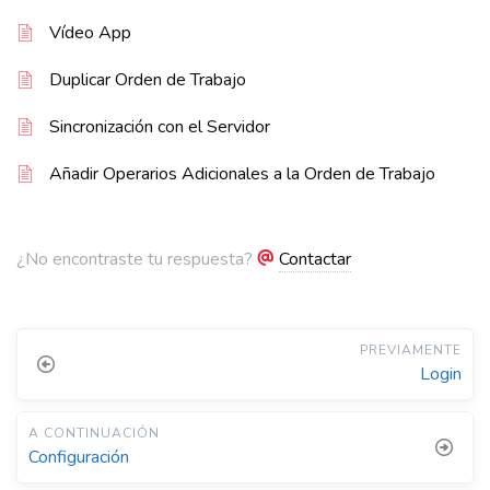
Vídeo App
Duplicar Orden de Trabajo
Sincronización con el Servidor
Añadir Operarios Adicionales a la Orden de Trabajo
¿No encontraste tu respuesta?
Contactar
PREVIAMENTE
Login
A CONTINUACIÓN
Configuración