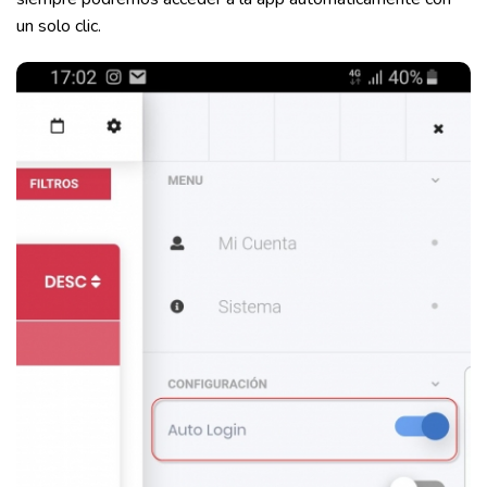
un solo clic.