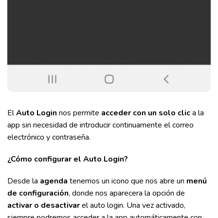
El
Auto Login
nos permite
acceder con un solo clic
a la
app sin necesidad de introducir continuamente el correo
electrónico y contraseña.
¿Cómo configurar el Auto Login?
Desde la
agenda
tenemos un icono que nos abre un
menú
de configuración
, donde nos aparecera la opción de
activar o desactivar
el auto login. Una vez activado,
siempre podremos acceder a la app automáticamente con