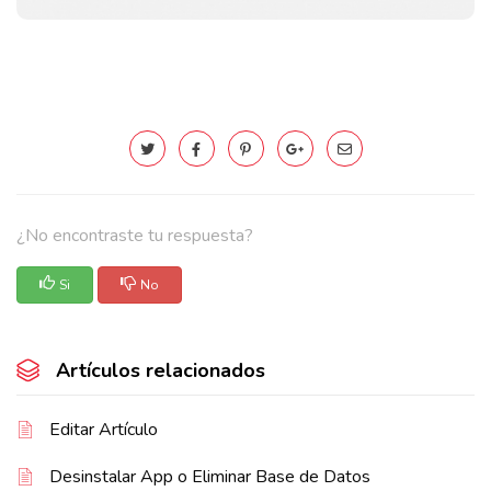
¿No encontraste tu respuesta?
Si
No
Artículos relacionados
Editar Artículo
Desinstalar App o Eliminar Base de Datos