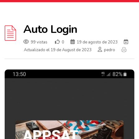
Auto Login
99 vistas
0
19 de agosto de 2023
Actualizado el 19 de August de 2023
pedro