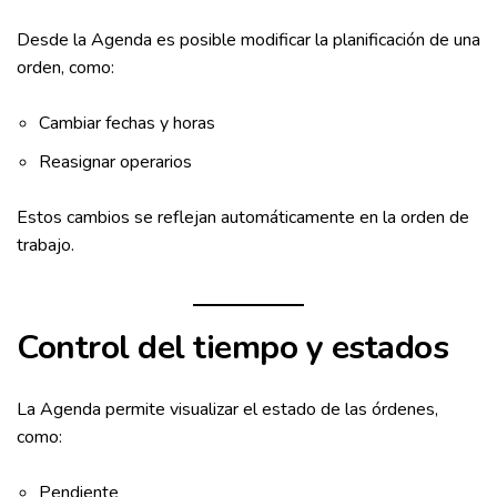
Desde la Agenda es posible modificar la planificación de una
orden, como:
Cambiar fechas y horas
Reasignar operarios
Estos cambios se reflejan automáticamente en la orden de
trabajo.
Control del tiempo y estados
La Agenda permite visualizar el estado de las órdenes,
como:
Pendiente