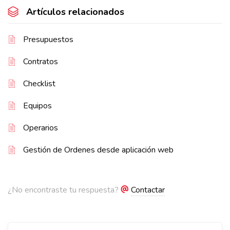
Artículos relacionados
Presupuestos
Contratos
Checklist
Equipos
Operarios
Gestión de Ordenes desde aplicación web
¿No encontraste tu respuesta?
Contactar