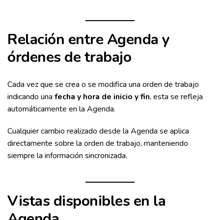
Relación entre Agenda y
órdenes de trabajo
Cada vez que se crea o se modifica una orden de trabajo
indicando una
fecha y hora de inicio y fin
, esta se refleja
automáticamente en la Agenda.
Cualquier cambio realizado desde la Agenda se aplica
directamente sobre la orden de trabajo, manteniendo
siempre la información sincronizada.
Vistas disponibles en la
Agenda