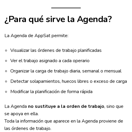
¿Para qué sirve la Agenda?
La Agenda de AppSat permite:
Visualizar las órdenes de trabajo planificadas
Ver el trabajo asignado a cada operario
Organizar la carga de trabajo diaria, semanal o mensual
Detectar solapamientos, huecos libres o exceso de carga
Modificar la planificación de forma rápida
La Agenda
no sustituye a la orden de trabajo
, sino que
se apoya en ella.
Toda la información que aparece en la Agenda proviene de
las órdenes de trabajo.