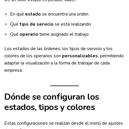
En qué
estado
se encuentra una orden
Qué
tipo de servicio
se está realizando
Qué
operario
tiene asignado el trabajo
Los estados de las órdenes, los tipos de servicio y los
colores de los operarios son
personalizables
, permitiendo
adaptar la visualización a la forma de trabajar de cada
empresa.
Dónde se configuran los
estados, tipos y colores
Estas configuraciones se realizan desde el menú de ajustes