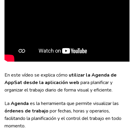
En este vídeo se explica cómo
utilizar la Agenda de
AppSat desde la aplicación web
para planificar y
organizar el trabajo diario de forma visual y eficiente.
La
Agenda
es la herramienta que permite visualizar las
órdenes de trabajo
por fechas, horas y operarios,
facilitando la planificación y el control del trabajo en todo
momento.