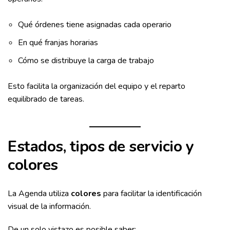
Qué órdenes tiene asignadas cada operario
En qué franjas horarias
Cómo se distribuye la carga de trabajo
Esto facilita la organización del equipo y el reparto
equilibrado de tareas.
Estados, tipos de servicio y
colores
La Agenda utiliza
colores
para facilitar la identificación
visual de la información.
De un solo vistazo es posible saber: