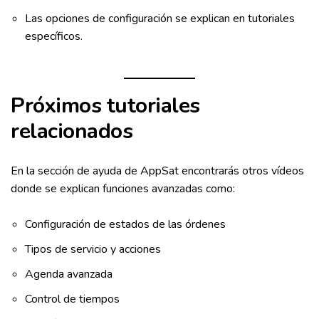
Las opciones de configuración se explican en tutoriales
específicos.
Próximos tutoriales
relacionados
En la sección de ayuda de AppSat encontrarás otros vídeos
donde se explican funciones avanzadas como:
Configuración de estados de las órdenes
Tipos de servicio y acciones
Agenda avanzada
Control de tiempos