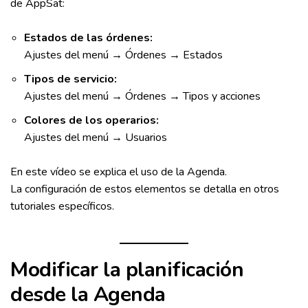
de AppSat:
Estados de las órdenes:
Ajustes del menú → Órdenes → Estados
Tipos de servicio:
Ajustes del menú → Órdenes → Tipos y acciones
Colores de los operarios:
Ajustes del menú → Usuarios
En este vídeo se explica el uso de la Agenda.
La configuración de estos elementos se detalla en otros
tutoriales específicos.
Modificar la planificación
desde la Agenda