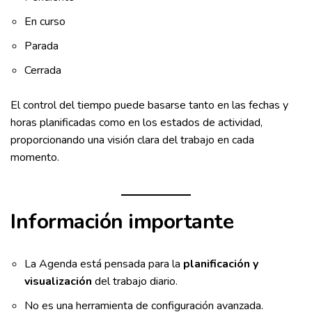
En curso
Parada
Cerrada
El control del tiempo puede basarse tanto en las fechas y
horas planificadas como en los estados de actividad,
proporcionando una visión clara del trabajo en cada
momento.
Información importante
La Agenda está pensada para la
planificación y
visualización
del trabajo diario.
No es una herramienta de configuración avanzada.