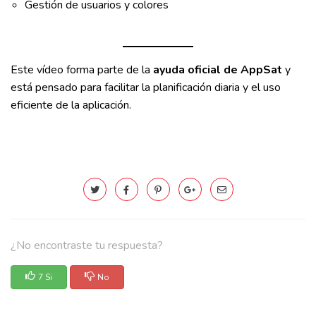
Gestión de usuarios y colores
Este vídeo forma parte de la
ayuda oficial de AppSat
y
está pensado para facilitar la planificación diaria y el uso
eficiente de la aplicación.
¿No encontraste tu respuesta?
7 Si
No