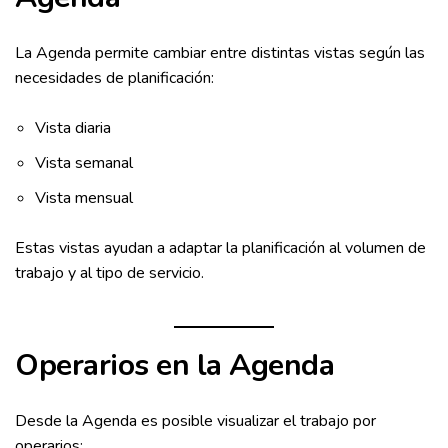
La Agenda permite cambiar entre distintas vistas según las
necesidades de planificación:
Vista diaria
Vista semanal
Vista mensual
Estas vistas ayudan a adaptar la planificación al volumen de
trabajo y al tipo de servicio.
Operarios en la Agenda
Desde la Agenda es posible visualizar el trabajo por
operarios: