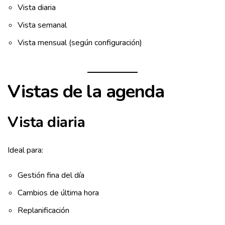
Vista diaria
Vista semanal
Vista mensual (según configuración)
Vistas de la agenda
Vista diaria
Ideal para:
Gestión fina del día
Cambios de última hora
Replanificación