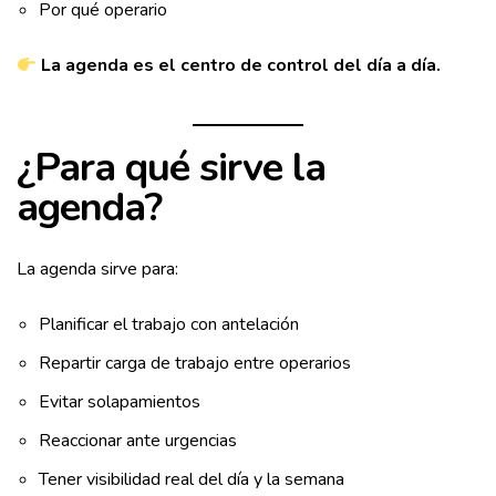
Por qué operario
La agenda es el centro de control del día a día.
¿Para qué sirve la
agenda?
La agenda sirve para:
Planificar el trabajo con antelación
Repartir carga de trabajo entre operarios
Evitar solapamientos
Reaccionar ante urgencias
Tener visibilidad real del día y la semana