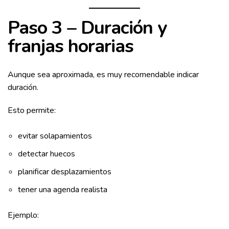
Paso 3 – Duración y
franjas horarias
Aunque sea aproximada, es muy recomendable indicar
duración.
Esto permite:
evitar solapamientos
detectar huecos
planificar desplazamientos
tener una agenda realista
Ejemplo: