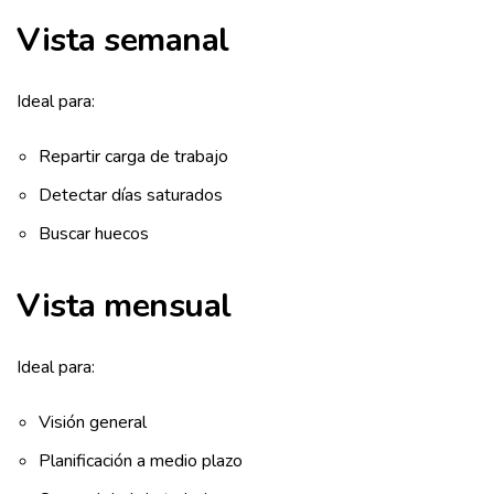
Vista semanal
Ideal para:
Repartir carga de trabajo
Detectar días saturados
Buscar huecos
Vista mensual
Ideal para:
Visión general
Planificación a medio plazo