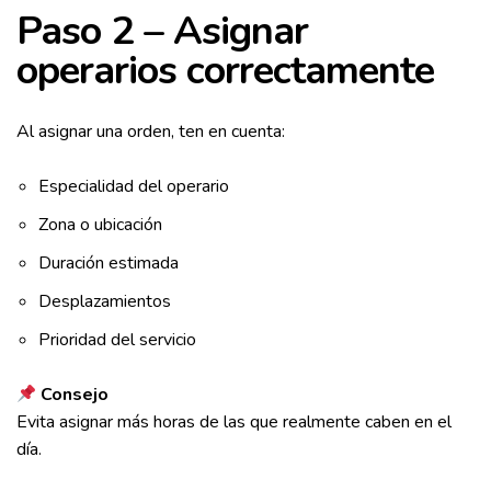
Paso 2 – Asignar
operarios correctamente
Al asignar una orden, ten en cuenta:
Especialidad del operario
Zona o ubicación
Duración estimada
Desplazamientos
Prioridad del servicio
Consejo
Evita asignar más horas de las que realmente caben en el
día.