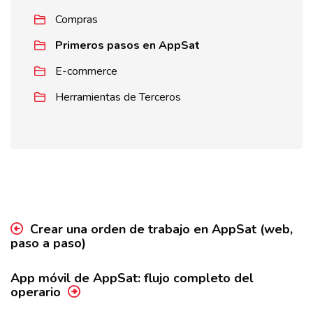
Compras
Primeros pasos en AppSat
E-commerce
Herramientas de Terceros
Crear una orden de trabajo en AppSat (web,
paso a paso)
App móvil de AppSat: flujo completo del
operario