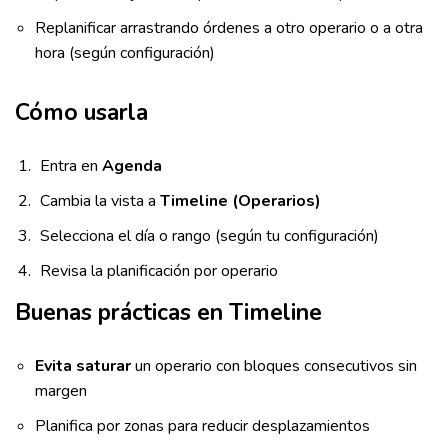
Replanificar arrastrando órdenes a otro operario o a otra
hora (según configuración)
Cómo usarla
Entra en
Agenda
Cambia la vista a
Timeline (Operarios)
Selecciona el día o rango (según tu configuración)
Revisa la planificación por operario
Buenas prácticas en Timeline
Evita saturar
un operario con bloques consecutivos sin
margen
Planifica por zonas para reducir desplazamientos