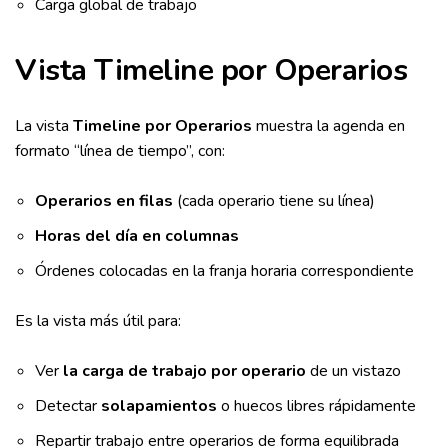
Carga global de trabajo
Vista Timeline por Operarios
La vista
Timeline por Operarios
muestra la agenda en
formato “línea de tiempo”, con:
Operarios en filas
(cada operario tiene su línea)
Horas del día en columnas
Órdenes colocadas en la franja horaria correspondiente
Es la vista más útil para:
Ver
la carga de trabajo por operario
de un vistazo
Detectar
solapamientos
o huecos libres rápidamente
Repartir trabajo entre operarios de forma equilibrada