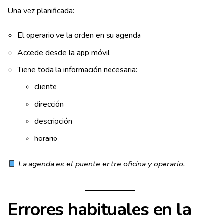
Una vez planificada:
El operario ve la orden en su agenda
Accede desde la app móvil
Tiene toda la información necesaria:
cliente
dirección
descripción
horario
La agenda es el puente entre oficina y operario.
Errores habituales en la