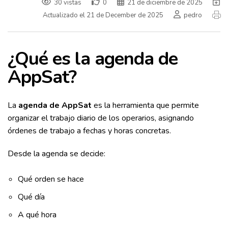
30 vistas
0
21 de diciembre de 2025
Actualizado el 21 de December de 2025
pedro
¿Qué es la agenda de
AppSat?
La
agenda de AppSat
es la herramienta que permite
organizar el trabajo diario de los operarios, asignando
órdenes de trabajo a fechas y horas concretas.
Desde la agenda se decide:
Qué orden se hace
Qué día
A qué hora