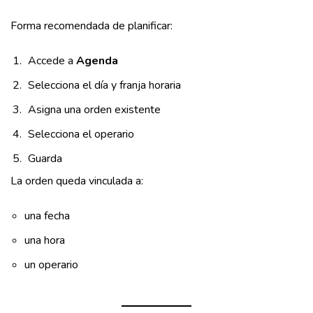
Forma recomendada de planificar:
Accede a
Agenda
Selecciona el día y franja horaria
Asigna una orden existente
Selecciona el operario
Guarda
La orden queda vinculada a:
una fecha
una hora
un operario