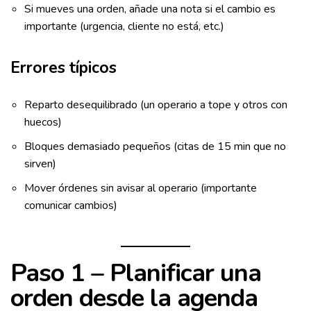
Si mueves una orden, añade una nota si el cambio es
importante (urgencia, cliente no está, etc.)
Errores típicos
Reparto desequilibrado (un operario a tope y otros con
huecos)
Bloques demasiado pequeños (citas de 15 min que no
sirven)
Mover órdenes sin avisar al operario (importante
comunicar cambios)
Paso 1 – Planificar una
orden desde la agenda