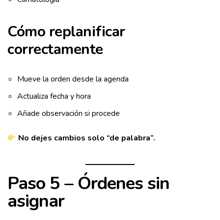
Cómo replanificar
correctamente
Mueve la orden desde la agenda
Actualiza fecha y hora
Añade observación si procede
No dejes cambios solo “de palabra”.
Paso 5 – Órdenes sin
asignar