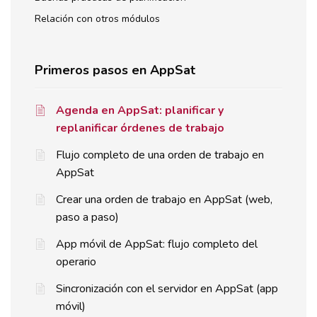
Relación con otros módulos
Primeros pasos en AppSat
Agenda en AppSat: planificar y
replanificar órdenes de trabajo
Flujo completo de una orden de trabajo en
AppSat
Crear una orden de trabajo en AppSat (web,
paso a paso)
App móvil de AppSat: flujo completo del
operario
Sincronización con el servidor en AppSat (app
móvil)