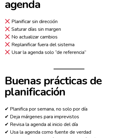
agenda
Planificar sin dirección
Saturar días sin margen
No actualizar cambios
Replanificar fuera del sistema
Usar la agenda solo “de referencia”
Buenas prácticas de
planificación
✔ Planifica por semana, no solo por día
✔ Deja márgenes para imprevistos
✔ Revisa la agenda al inicio del día
✔ Usa la agenda como fuente de verdad