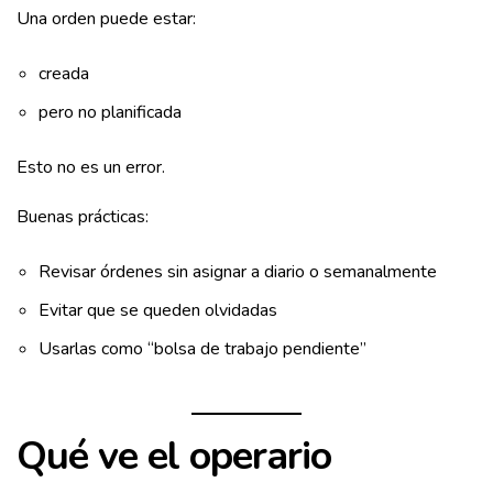
Una orden puede estar:
creada
pero no planificada
Esto no es un error.
Buenas prácticas:
Revisar órdenes sin asignar a diario o semanalmente
Evitar que se queden olvidadas
Usarlas como “bolsa de trabajo pendiente”
Qué ve el operario