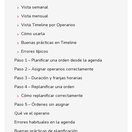
Vista semanal
Vista mensual
Vista Timeline por Operarios
Cómo usarla
Buenas prácticas en Timeline
Errores típicos
Paso 1 – Planificar una orden desde la agenda
Paso 2 – Asignar operarios correctamente
Paso 3 – Duración y franjas horarias
Paso 4 – Replanificar una orden
Cómo replanificar correctamente
Paso 5 – Órdenes sin asignar
Qué ve el operario
Errores habituales en la agenda
Buenas prácticas de planificación