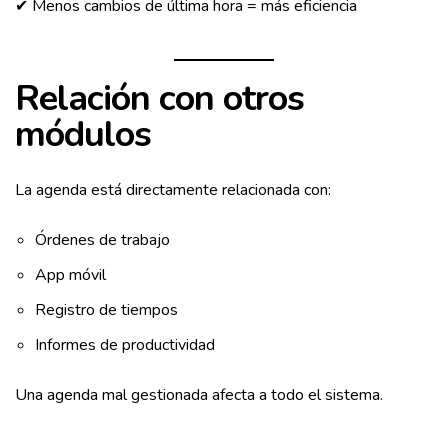
✔ Menos cambios de última hora = más eficiencia
Relación con otros
módulos
La agenda está directamente relacionada con:
Órdenes de trabajo
App móvil
Registro de tiempos
Informes de productividad
Una agenda mal gestionada afecta a todo el sistema.