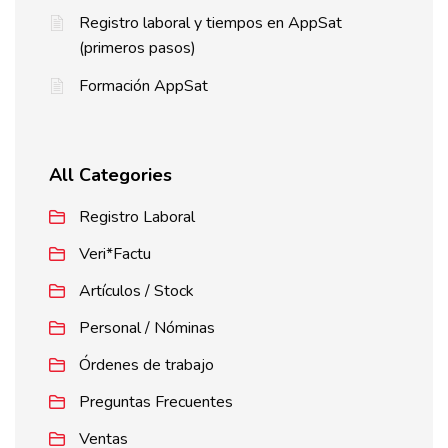
Registro laboral y tiempos en AppSat
(primeros pasos)
Formación AppSat
All Categories
Registro Laboral
Veri*Factu
Artículos / Stock
Personal / Nóminas
Órdenes de trabajo
Preguntas Frecuentes
Ventas