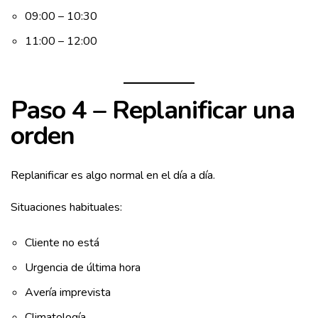
09:00 – 10:30
11:00 – 12:00
Paso 4 – Replanificar una
orden
Replanificar es algo normal en el día a día.
Situaciones habituales:
Cliente no está
Urgencia de última hora
Avería imprevista
Climatología