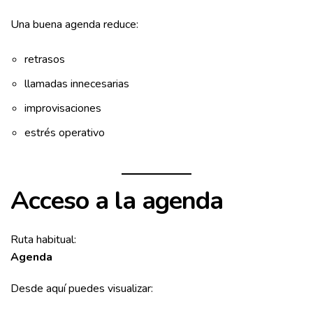
Una buena agenda reduce:
retrasos
llamadas innecesarias
improvisaciones
estrés operativo
Acceso a la agenda
Ruta habitual:
Agenda
Desde aquí puedes visualizar: