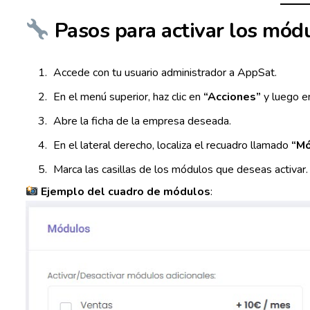
Pasos para activar los módu
Accede con tu usuario administrador a AppSat.
En el menú superior, haz clic en
“Acciones”
y luego 
Abre la ficha de la empresa deseada.
En el lateral derecho, localiza el recuadro llamado
“Mó
Marca las casillas de los módulos que deseas activar.
Ejemplo del cuadro de módulos
: