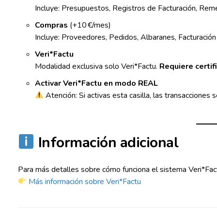
Incluye: Presupuestos, Registros de Facturación, Reme
Compras
(+10 €/mes)
Incluye: Proveedores, Pedidos, Albaranes, Facturació
Veri*Factu
Modalidad exclusiva solo Veri*Factu.
Requiere certi
Activar Veri*Factu en modo REAL
Atención: Si activas esta casilla, las transacciones 
Información adicional
Para más detalles sobre cómo funciona el sistema Veri*Fact
Más información sobre Veri*Factu