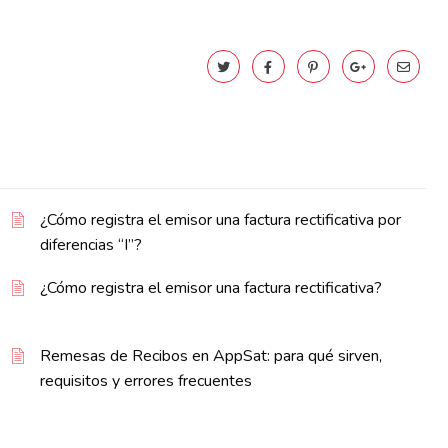
¿Cómo registra el emisor una factura rectificativa por
diferencias “I”?
¿Cómo registra el emisor una factura rectificativa?
Remesas de Recibos en AppSat: para qué sirven,
requisitos y errores frecuentes