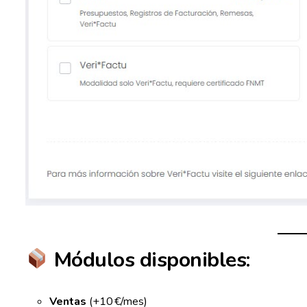
Módulos disponibles:
Ventas
(+10 €/mes)