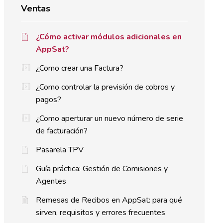
Ventas
¿Cómo activar módulos adicionales en
AppSat?
¿Como crear una Factura?
¿Como controlar la previsión de cobros y
pagos?
¿Como aperturar un nuevo número de serie
de facturación?
Pasarela TPV
Guía práctica: Gestión de Comisiones y
Agentes
Remesas de Recibos en AppSat: para qué
sirven, requisitos y errores frecuentes