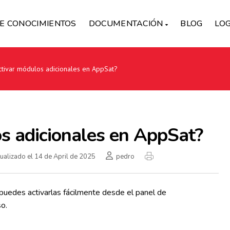
E CONOCIMIENTOS
DOCUMENTACIÓN
BLOG
LOG
tivar módulos adicionales en AppSat?
s adicionales en AppSat?
ualizado el 14 de April de 2025
pedro
 puedes activarlas fácilmente desde el panel de
o.