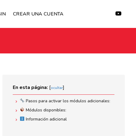
IN
CREAR UNA CUENTA
En esta página:
[
]
ocultar
Pasos para activar los módulos adicionales:
Módulos disponibles:
Información adicional