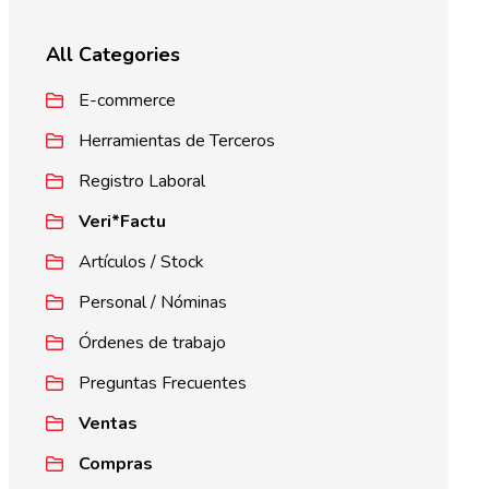
All Categories
E-commerce
Herramientas de Terceros
Registro Laboral
Veri*Factu
Artículos / Stock
Personal / Nóminas
Órdenes de trabajo
Preguntas Frecuentes
Ventas
Compras