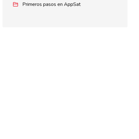
Primeros pasos en AppSat